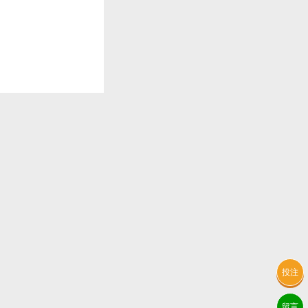
投注
留言