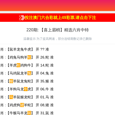
投注澳门六合彩就上49彩票,请点击下注
220期: 【喜上眉梢】精选六肖中特
温馨提示:为了提高网速，部分连错期数记录已删除
肖 :【鼠羊龙兔牛虎】 开 ?? 准
六肖 :【鸡兔马狗羊
蛇
】 开 26,蛇 准
肖 :【羊虎
蛇
鸡狗牛】 开 14,蛇 准
六肖 :【马鸡鼠龙羊
兔
】 开 04,兔 准
肖 :【
猴
羊鼠龙兔蛇】 开 35,猴 准
六肖 :【羊狗马龙
牛
虎】 开 06,牛 准
肖 :【
马
羊鼠猴龙蛇】 开 01,马 准
肖 :【鸡虎狗
猪
羊蛇】 开 08,猪 准
六肖 :【牛猴马羊龙
鼠
】 开 31,鼠 准