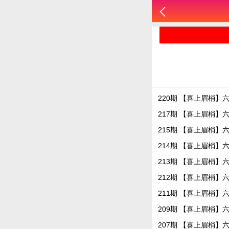
220期 【喜上眉梢】六
217期 【喜上眉梢】
215期 【喜上眉梢】六
214期 【喜上眉梢】
213期 【喜上眉梢】六
212期 【喜上眉梢】
211期 【喜上眉梢】六
209期 【喜上眉梢】六
207期 【喜上眉梢】